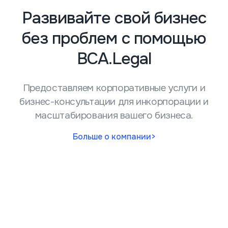
Развивайте свой бизнес
без проблем с помощью
ВСА.Legal
Предоставляем корпоративные услуги и
бизнес-консультации для инкорпорации и
масштабирования вашего бизнеса.
Больше о компании
>
6
международных офисов
70+
сотрудников