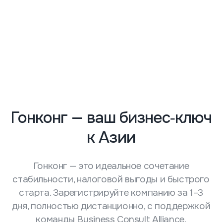
Гонконг — ваш бизнес‑ключ
к Азии
Гонконг — это идеальное сочетание
стабильности, налоговой выгоды и быстрого
старта. Зарегистрируйте компанию за 1–3
дня, полностью дистанционно, с поддержкой
команды Business Consult Alliance.