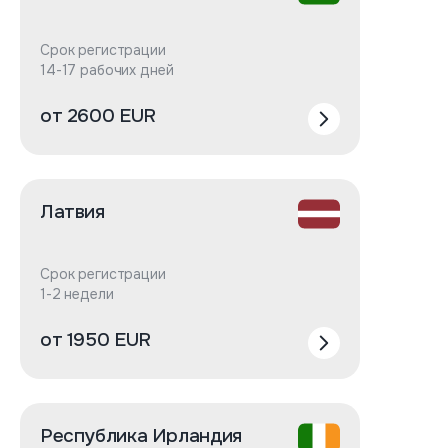
Срок регистрации
14-17 рабочих дней
от 2600 EUR
Латвия
Срок регистрации
1-2 недели
от 1950 EUR
Республика Ирландия