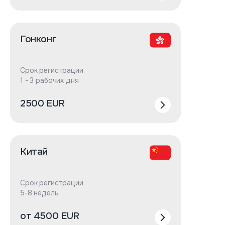
Гонконг
Срок регистрации
1 - 3 рабочих дня
2500 EUR
Китай
Срок регистрации
5-8 недель
от 4500 EUR