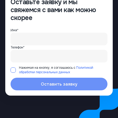
Оставьте заявку и мы
свяжемся с вами как можно
скорее
Имя*
Телефон*
Нажимая на кнопку, я соглашаюсь с
Политикой
обработки персональных данных
Оставить заявку