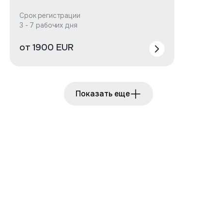
Срок регистрации
3 - 7 рабочих дня
от 1900 EUR
Показать еще