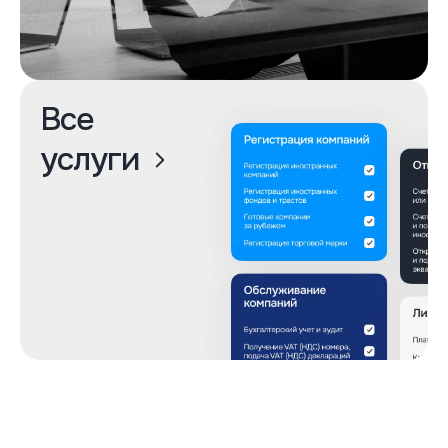
Все
услуги