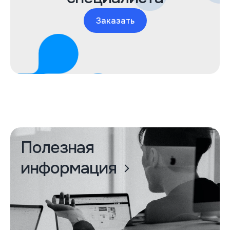
Заказать
Полезная
информация