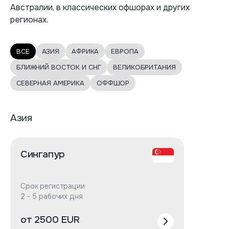
Австралии, в классических офшорах и других
регионах.
ВСЕ
АЗИЯ
АФРИКА
ЕВРОПА
БЛИЖНИЙ ВОСТОК И СНГ
ВЕЛИКОБРИТАНИЯ
СЕВЕРНАЯ АМЕРИКА
ОФФШОР
Азия
Сингапур
Срок регистрации
2 - 5 рабочих дня
от 2500 EUR