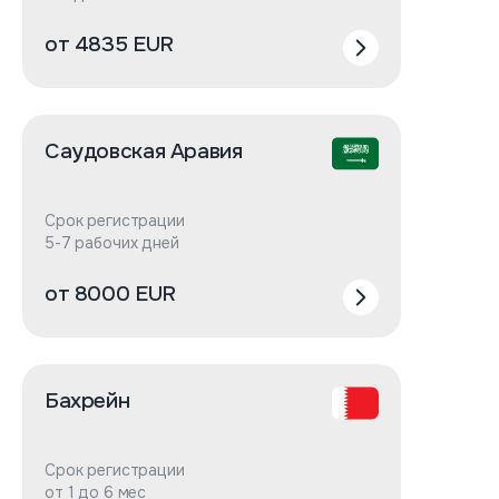
от 4835 EUR
Саудовская Аравия
Срок регистрации
5-7 рабочих дней
от 8000 EUR
Бахрейн
Срок регистрации
от 1 до 6 мес