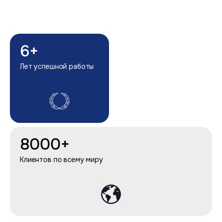
6+
50+
Лет успешной работы
Глобальных партнеров
8000+
Клиентов по всему миру