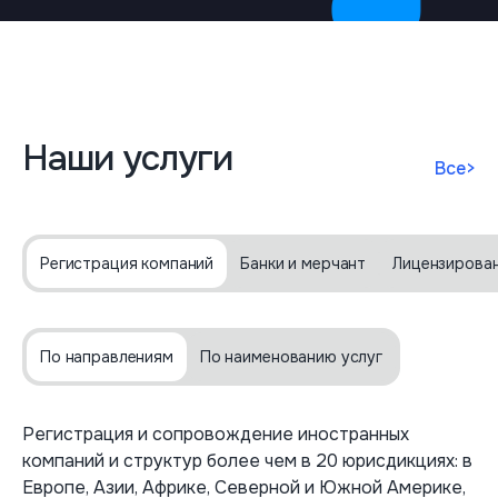
Наши услуги
Все
>
Регистрация компаний
Банки и мерчант
Лицензирова
По направлениям
По наименованию услуг
Регистрация и сопровождение иностранных
компаний и структур более чем в 20 юрисдикциях: в
Европе, Азии, Африке, Северной и Южной Америке,