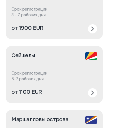
Срок регистрации
3 - 7 рабочих дня
от 1900 EUR
Сейшелы
Срок регистрации
5-7 рабочих дня
от 1100 EUR
Маршалловы острова