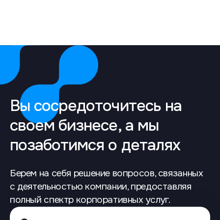
Вы сосредоточитесь на
своем бизнесе, а мы
позаботимся о деталях
Берем на себя решение вопросов, связанных
с деятельностью компании, предоставляя
полный спектр корпоративных услуг.