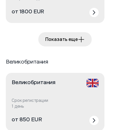
от 1800 EUR
Показать еще
Великобритания
Великобритания
Срок регистрации
1 день
от 850 EUR