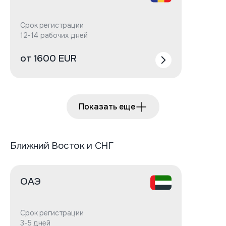
Срок регистрации
12-14 рабочих дней
от 1600 EUR
Показать еще
Ближний Восток и СНГ
ОАЭ
Срок регистрации
3-5 дней