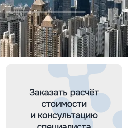
Заказать расчёт
стоимости
и консультацию
специалиста