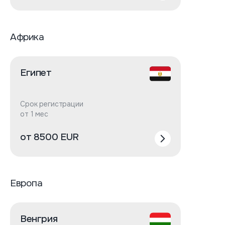
Африка
Египет
Срок регистрации
от 1 мес
от 8500 EUR
Европа
Венгрия