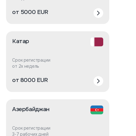
от 5000 EUR
Катар
Срок регистрации
от 2х недель
от 8000 EUR
Азербайджан
Срок регистрации
3-7 рабочих дней