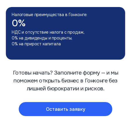
Налоговые преимущества в Гонконге:
0%
НДС и отсутствие налога с продаж,
0% на дивиденды и проценты,
0% на прирост капитала
Готовы начать? Заполните форму — и мы
поможем открыть бизнес в Гонконге без
лишней бюрократии и рисков.
Оставить заявку