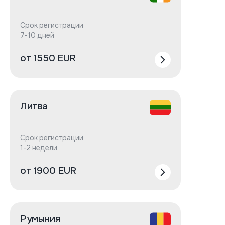
Срок регистрации
7-10 дней
от 1550 EUR
Литва
Срок регистрации
1-2 недели
от 1900 EUR
Румыния