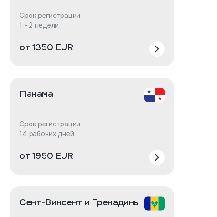
Срок регистрации
1 - 2 недели
от 1350 EUR
Панама
Срок регистрации
14 рабочих дней
от 1950 EUR
Сент-Винсент и Гренадины